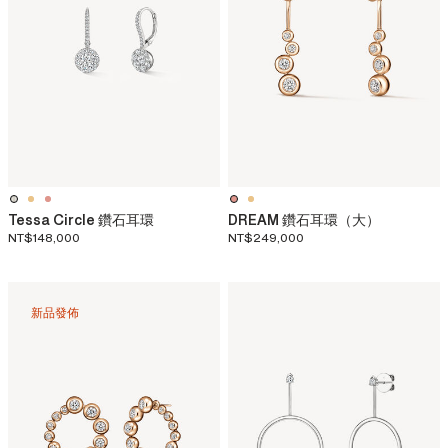
Tessa Circle 鑽石耳環
DREAM 鑽石耳環（大）
NT$148,000
NT$249,000
新品發佈