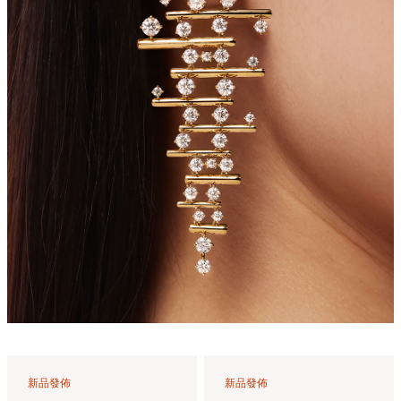
新品發佈
新品發佈