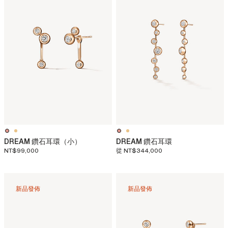
DREAM 鑽石耳環（小）
DREAM 鑽石耳環
NT$99,000
從
NT$344,000
新品發佈
新品發佈