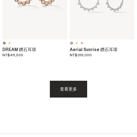
DREAM 鑽石耳環
Aerial Sunrise 鑽石耳環
NT$411,000
NT$319,000
査看更多