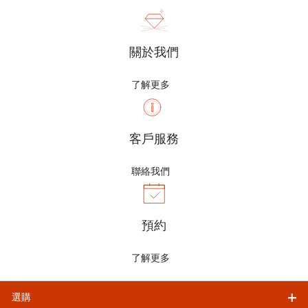
關於我們
了解更多
客戶服務
聯絡我們
預約
了解更多
選購