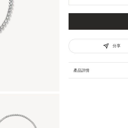
分享
產品詳情