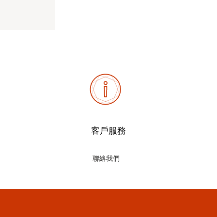
客戶服務
聯絡我們