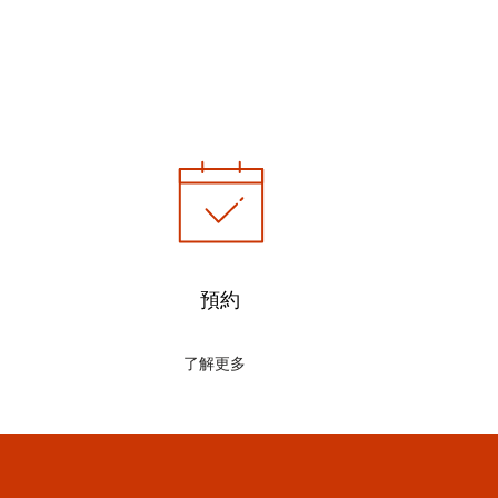
預約
了解更多