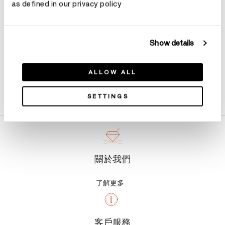
as defined in our privacy policy
Show details
ALLOW ALL
產品詳情
SETTINGS
關於我們
了解更多
客戶服務