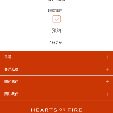
聯絡我們
預約
了解更多
選購
客戶服務
關於我們
關注我們