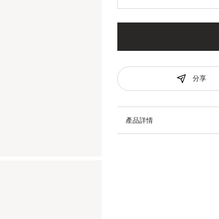
分享
產品詳情