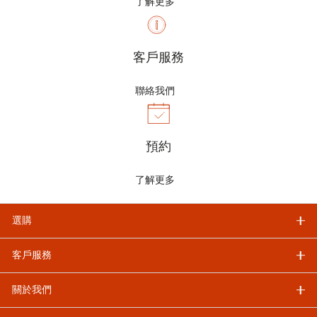
了解更多
客戶服務
聯絡我們
預約
了解更多
選購
客戶服務
關於我們