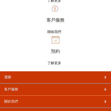
了解更多
客戶服務
聯絡我們
預約
了解更多
選購
客戶服務
關於我們