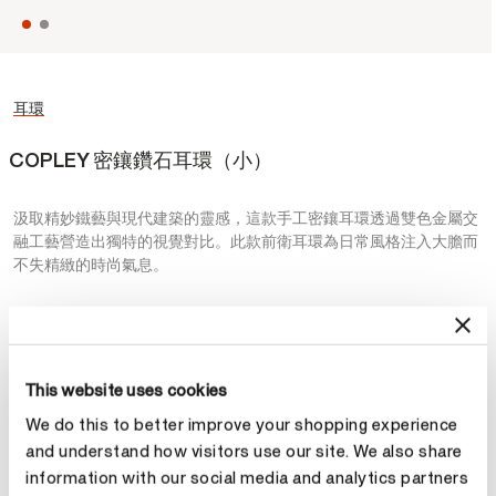
耳環
COPLEY 密鑲鑽石耳環（小）
汲取精妙鐵藝與現代建築的靈感，這款手工密鑲耳環透過雙色金屬交
融工藝營造出獨特的視覺對比。此款前衛耳環為日常風格注入大膽而
不失精緻的時尚氣息。
NT$78,000
金屬
This website uses cookies
選擇 金屬
We do this to better improve your shopping experience
and understand how visitors use our site. We also share
information with our social media and analytics partners
預約鑑賞