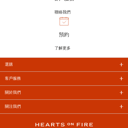
聯絡我們
預約
了解更多
選購
客戶服務
關於我們
關注我們