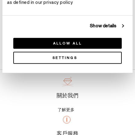
as defined in our privacy policy
Show details
ALLOW ALL
產品詳情
SETTINGS
關於我們
了解更多
客戶服務