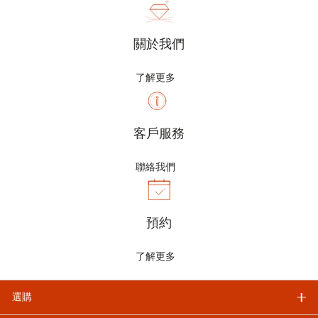
關於我們
了解更多
客戶服務
聯絡我們
預約
了解更多
選購