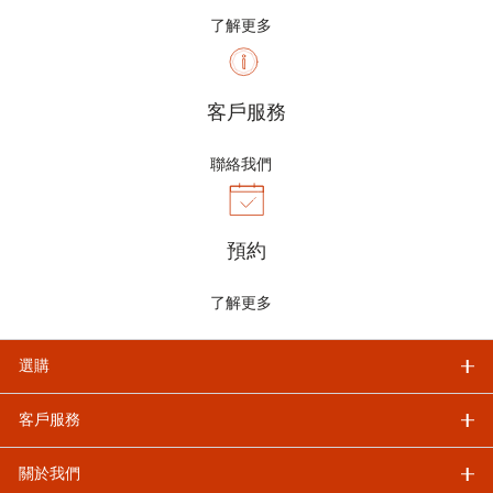
了解更多
客戶服務
聯絡我們
預約
了解更多
選購
客戶服務
關於我們