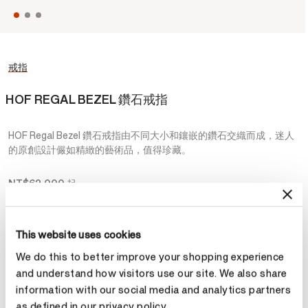
戒指
HOF REGAL BEZEL 鑽石戒指
HOF Regal Bezel 鑽石戒指由不同大小和鑲嵌的鑽石交織而成，迷人
的原創設計儼如精緻的藝術品，值得珍藏。
NT$62,000
起
金屬
This website uses cookies
選擇 金屬
We do this to better improve your shopping experience
and understand how visitors use our site. We also share
information with our social media and analytics partners
預約鑑賞
as defined in our privacy policy