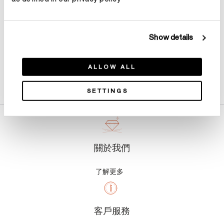
Show details
ALLOW ALL
產品詳情
SETTINGS
關於我們
了解更多
客戶服務