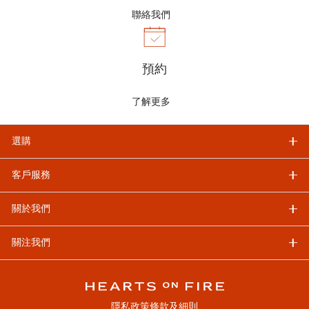
聯絡我們
預約
了解更多
選購
客戶服務
關於我們
關注我們
隱私政策
條款及細則