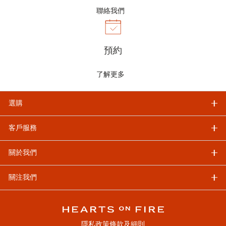
聯絡我們
預約
了解更多
選購
客戶服務
關於我們
關注我們
隱私政策
條款及細則