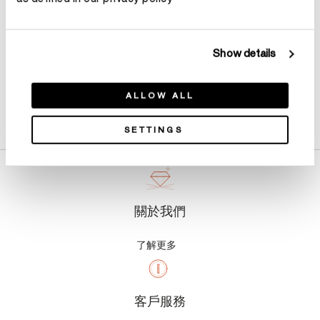
Show details
ALLOW ALL
產品詳情
SETTINGS
關於我們
了解更多
客戶服務