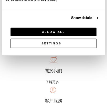
Show details
ALLOW ALL
產品詳情
SETTINGS
關於我們
了解更多
客戶服務