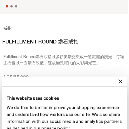
戒指
FULFILLMENT ROUND 鑽石戒指
Fulfillment Round鑽石戒指以多顆美鑽交織成一道流麗的鑽光，每顆
主石也以一圈鑽石映襯，綻放極致耀眼的火彩與光芒。
NT$166,000
金屬
This website uses cookies
選擇 金屬
We do this to better improve your shopping experience
and understand how visitors use our site. We also share
information with our social media and analytics partners
預約鑑賞
as defined in our privacy policy