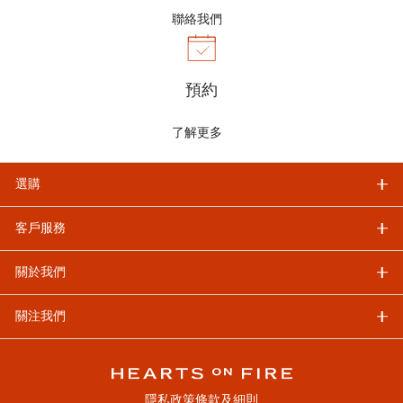
聯絡我們
預約
了解更多
選購
客戶服務
關於我們
關注我們
隱私政策
條款及細則