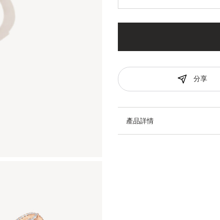
分享
產品詳情