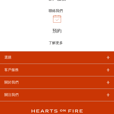
聯絡我們
預約
了解更多
選購
客戶服務
關於我們
關注我們