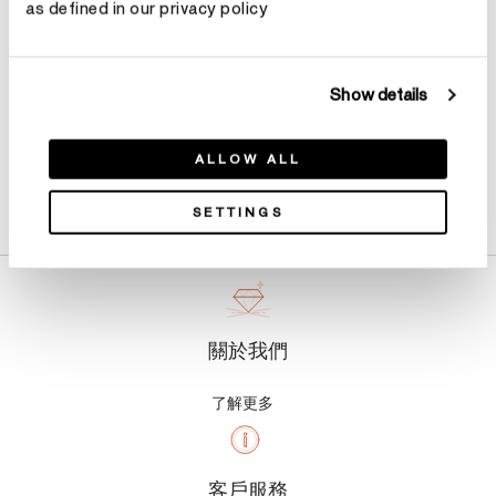
as defined in our privacy policy
Show details
ALLOW ALL
產品詳情
SETTINGS
關於我們
了解更多
客戶服務