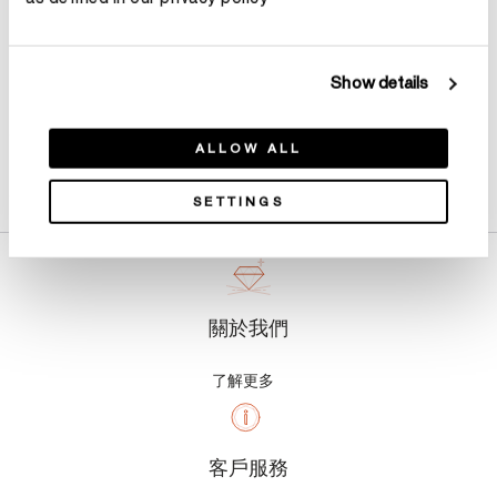
Show details
ALLOW ALL
產品詳情
SETTINGS
關於我們
了解更多
客戶服務