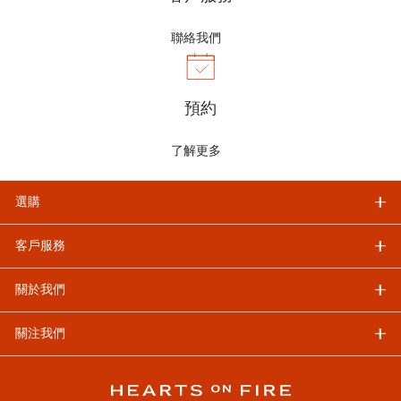
聯絡我們
預約
了解更多
選購
客戶服務
關於我們
關注我們