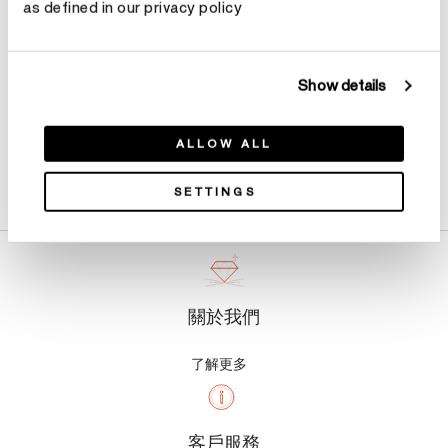
as defined in our privacy policy
Show details
ALLOW ALL
產品詳情
SETTINGS
關於我們
了解更多
客戶服務