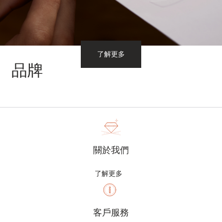
了解更多
品牌
關於我們
了解更多
客戶服務