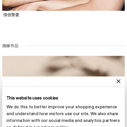
情侶摯愛
婚嫁作品
This website uses cookies
We do this to better improve your shopping experience
and understand how visitors use our site. We also share
information with our social media and analytics partners