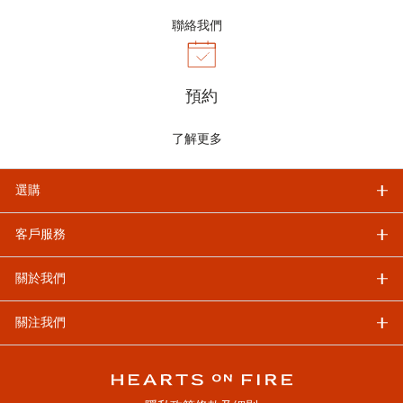
聯絡我們
預約
了解更多
選購
客戶服務
關於我們
關注我們