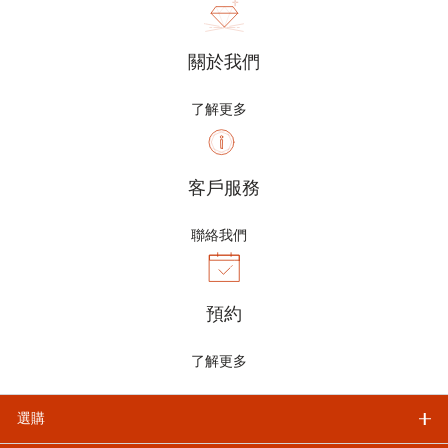
關於我們
了解更多
客戶服務
聯絡我們
預約
了解更多
選購